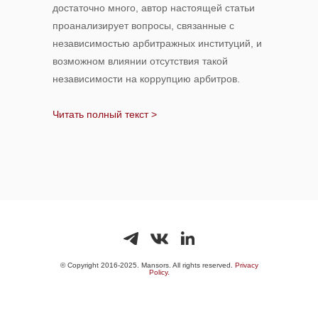
достаточно много, автор настоящей статьи
проанализирует вопросы, связанные с
независимостью арбитражных институций, и
возможном влиянии отсутствия такой
независимости на коррупцию арбитров.
Читать полный текст >
© Copyright 2016-2025. Mansors. All rights reserved.
Privacy
Policy.