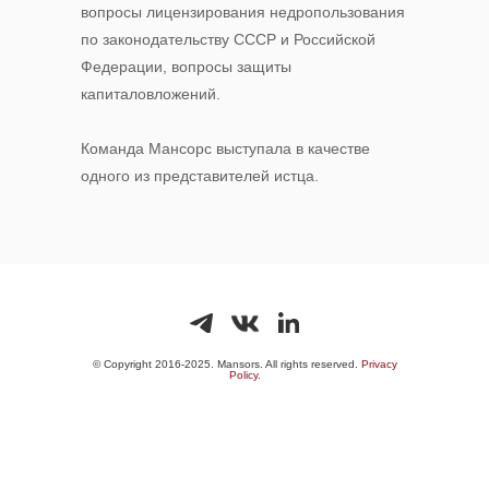
вопросы лицензирования недропользования
по законодательству СССР и Российской
Федерации, вопросы защиты
капиталовложений.
Команда Мансорс выступала в качестве
одного из представителей истца.
© Copyright 2016-2025. Mansors. All rights reserved.
Privacy
Policy.