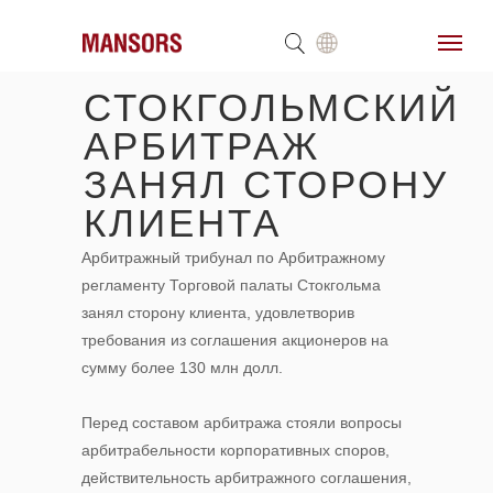
СТОКГОЛЬМСКИЙ
АРБИТРАЖ
ЗАНЯЛ СТОРОНУ
КЛИЕНТА
Арбитражный трибунал по Арбитражному
регламенту Торговой палаты Стокгольма
занял сторону клиента, удовлетворив
требования из соглашения акционеров на
сумму более 130 млн долл.
Перед составом арбитража стояли вопросы
арбитрабельности корпоративных споров,
действительность арбитражного соглашения,