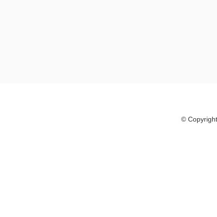
© Copyright