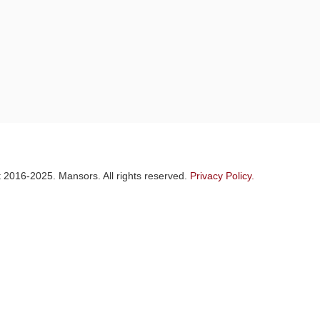
 2016-2025. Mansors. All rights reserved.
Privacy Policy.